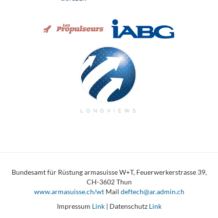
Bundesamt für Rüstung armasuisse W+T, Feuerwerkerstrasse 39,
CH-3602 Thun
www.armasuisse.ch/wt
Mail
deftech@ar.admin.ch
Impressum
Link
| Datenschutz
Link