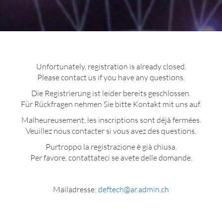
Unfortunately, registration is already closed.
Please contact us if you have any questions.
Die Registrierung ist leider bereits geschlossen.
Für Rückfragen nehmen Sie bitte Kontakt mit uns auf.
Malheureusement, les inscriptions sont déjà fermées.
Veuillez nous contacter si vous avez des questions.
Purtroppo la registrazione è già chiusa.
Per favore, contattateci se avete delle domande.
Mailadresse:
deftech@ar.admin.ch