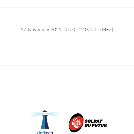
17. November 2021, 10:00 - 12:00 Uhr (MEZ)